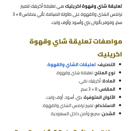
تعليقة شاي وقهوة اكريليك
هي تعليقة أكريليك لتمييز
ترامس الشاي والقهوة على طاولة الضيافة، تأتي بمقاس 8 × 3
سم، وتتوفر بألوان بني وأسود وأوف وايت.
مواصفات تعليقة شاي وقهوة
اكريليك
التصنيف:
تعليقات الشاي والقهوة
.
نوع المنتج:
تعليقة شاي وقهوة.
المادة:
أكريليك نقي.
المقاس:
8 × 3 سم.
الألوان المتوفرة:
بني، أسود، أوف وايت.
الاستخدام:
تمييز ترامس الشاي والقهوة.
الشحن:
سريع وآمن داخل السعودية.