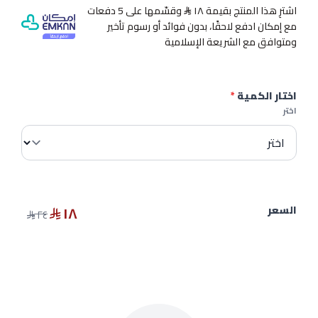
اشترِ هذا المنتج بقيمة ١٨
وقسّمها على 5 دفعات
مع إمكان ادفع لاحقًا، بدون فوائد أو رسوم تأخير
ومتوافق مع الشريعة الإسلامية
اختار الكمية
*
اختر
١٨
السعر
٢٤