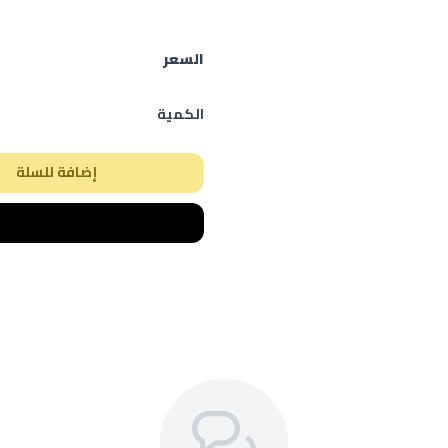
السعر
الكمية
إضافة للسلة