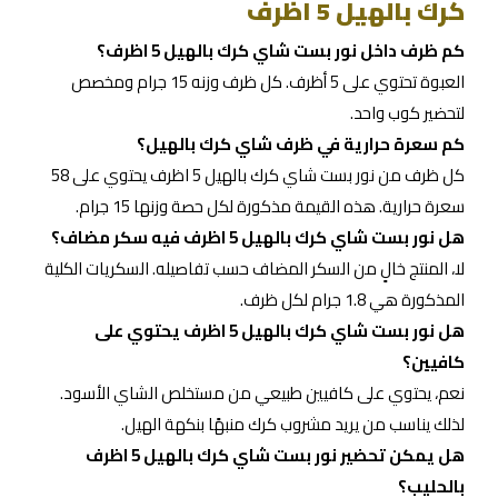
كرك بالهيل 5 اظرف
كم ظرف داخل نور بست شاي كرك بالهيل 5 اظرف؟
العبوة تحتوي على 5 أظرف. كل ظرف وزنه 15 جرام ومخصص
لتحضير كوب واحد.
كم سعرة حرارية في ظرف شاي كرك بالهيل؟
كل ظرف من نور بست شاي كرك بالهيل 5 اظرف يحتوي على 58
سعرة حرارية. هذه القيمة مذكورة لكل حصة وزنها 15 جرام.
هل نور بست شاي كرك بالهيل 5 اظرف فيه سكر مضاف؟
لا، المنتج خالٍ من السكر المضاف حسب تفاصيله. السكريات الكلية
المذكورة هي 1.8 جرام لكل ظرف.
هل نور بست شاي كرك بالهيل 5 اظرف يحتوي على
كافيين؟
نعم، يحتوي على كافيين طبيعي من مستخلص الشاي الأسود.
لذلك يناسب من يريد مشروب كرك منبهًا بنكهة الهيل.
هل يمكن تحضير نور بست شاي كرك بالهيل 5 اظرف
بالحليب؟