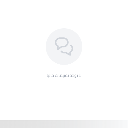
لا توجد تقييمات حاليا